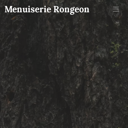
Menuiserie Rongeon