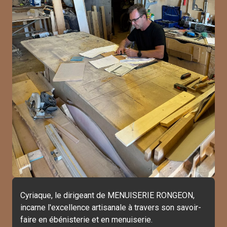
Cyriaque, le dirigeant de MENUISERIE RONGEON,
incarne l'excellence artisanale à travers son savoir-
faire en ébénisterie et en menuiserie.