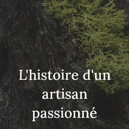
L'histoire d'un
artisan
passionné