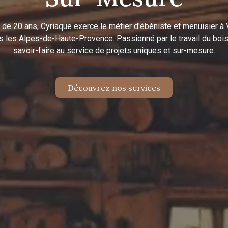
 de 20 ans, Cyriaque exerce le métier d'ébéniste et menuisier à 
s les Alpes-de-Haute-Provence. Passionné par le travail du bois,
savoir-faire au service de projets uniques et sur-mesure.
Découvrez nos services